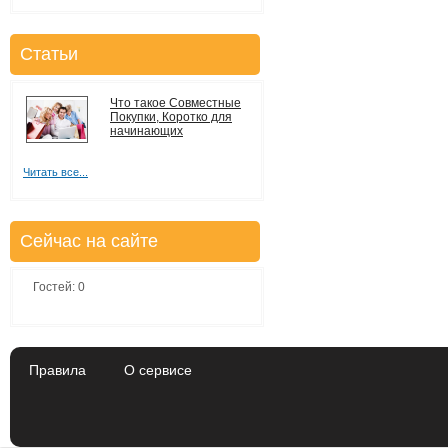
Статьи
Что такое Совместные
Покупки, Коротко для
начинающих
Читать все...
Сейчас на сайте
Гостей: 0
Правила
О сервисе