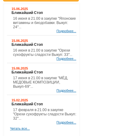
15.06.2025
Ближайший Стоп
16 июня в 21.00 в закупке "Японские
витамины и биодобавки. Выкуп:
24"...
Подробнее...
15.06.2025
Ближайший Стоп
16 июня в 21.00 в закупке "Орехи
сухофрукты сладости Выкуп: 33"...
Подробнее...
15.06.2025
Ближайший Стоп
17 июня в 21.00 в закупке "МЁД,
МЕДОВЫЕ КОМПОЗИЦИИ,
Выкуп-69"...
Подробнее...
15.02.2025
Ближайший Стоп
17 февраля в 21.00 в закупке
"Орехи сухофрукты сладости Выкуп:
32"...
Подробнее...
Читать все...